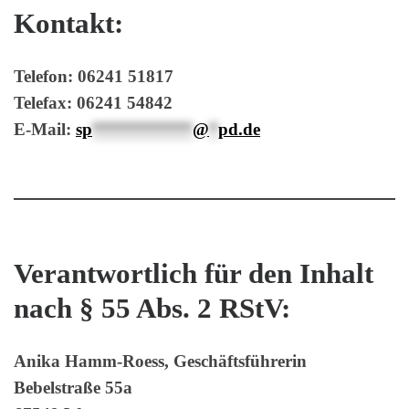
Kontakt:
Telefon: 06241 51817
Telefax: 06241 54842
E-Mail:
sp
***********
@
*
pd.de
Verantwortlich für den Inhalt
nach § 55 Abs. 2 RStV:
Anika Hamm-Roess, Geschäftsführerin
Bebelstraße 55a