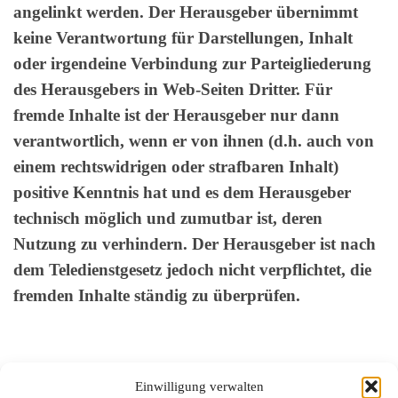
angelinkt werden. Der Herausgeber übernimmt
keine Verantwortung für Darstellungen, Inhalt
oder irgendeine Verbindung zur Parteigliederung
des Herausgebers in Web-Seiten Dritter. Für
fremde Inhalte ist der Herausgeber nur dann
verantwortlich, wenn er von ihnen (d.h. auch von
einem rechtswidrigen oder strafbaren Inhalt)
positive Kenntnis hat und es dem Herausgeber
technisch möglich und zumutbar ist, deren
Nutzung zu verhindern. Der Herausgeber ist nach
dem Teledienstgesetz jedoch nicht verpflichtet, die
fremden Inhalte ständig zu überprüfen.
Einwilligung verwalten