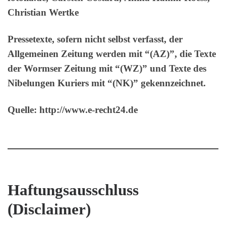
Christian Wertke
Pressetexte, sofern nicht selbst verfasst, der
Allgemeinen Zeitung werden mit “(AZ)”, die Texte
der Wormser Zeitung mit “(WZ)” und Texte des
Nibelungen Kuriers mit “(NK)” gekennzeichnet.
Quelle: http://www.e-recht24.de
Haftungsausschluss
(Disclaimer)