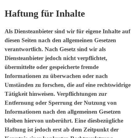
Haftung für Inhalte
Als Diensteanbieter sind wir für eigene Inhalte auf
diesen Seiten nach den allgemeinen Gesetzen
verantwortlich. Nach Gesetz sind wir als
Diensteanbieter jedoch nicht verpflichtet,
übermittelte oder gespeicherte fremde
Informationen zu überwachen oder nach
Umständen zu forschen, die auf eine rechtswidrige
Tätigkeit hinweisen. Verpflichtungen zur
Entfernung oder Sperrung der Nutzung von
Informationen nach den allgemeinen Gesetzen
bleiben hiervon unberührt. Eine diesbezügliche
Haftung ist jedoch erst ab dem Zeitpunkt der