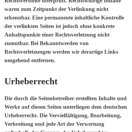
Rechtsverstöße überprüft. Rechtswidrige Inhalte
waren zum Zeitpunkt der Verlinkung nicht
erkennbar. Eine permanente inhaltliche Kontrolle
der verlinkten Seiten ist jedoch ohne konkrete
Anhaltspunkte einer Rechtsverletzung nicht
zumutbar. Bei Bekanntwerden von
Rechtsverletzungen werden wir derartige Links
umgehend entfernen.
Urheberrecht
Die durch die Seitenbetreiber erstellten Inhalte und
Werke auf diesen Seiten unterliegen dem deutschen
Urheberrecht. Die Vervielfältigung, Bearbeitung,
Verbreitung und jede Art der Verwertung