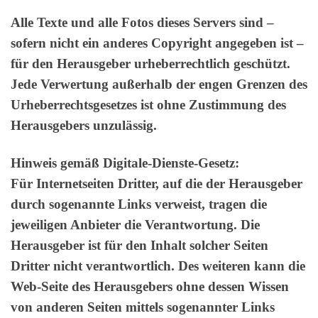
Alle Texte und alle Fotos dieses Servers sind –
sofern nicht ein anderes Copyright angegeben ist –
für den Herausgeber urheberrechtlich geschützt.
Jede Verwertung außerhalb der engen Grenzen des
Urheberrechtsgesetzes ist ohne Zustimmung des
Herausgebers unzulässig.
Hinweis gemäß Digitale-Dienste-Gesetz:
Für Internetseiten Dritter, auf die der Herausgeber
durch sogenannte Links verweist, tragen die
jeweiligen Anbieter die Verantwortung. Die
Herausgeber ist für den Inhalt solcher Seiten
Dritter nicht verantwortlich. Des weiteren kann die
Web-Seite des Herausgebers ohne dessen Wissen
von anderen Seiten mittels sogenannter Links