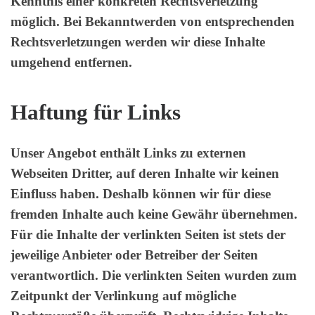
Kenntnis einer konkreten Rechtsverletzung
möglich. Bei Bekanntwerden von entsprechenden
Rechtsverletzungen werden wir diese Inhalte
umgehend entfernen.
Haftung für Links
Unser Angebot enthält Links zu externen
Webseiten Dritter, auf deren Inhalte wir keinen
Einfluss haben. Deshalb können wir für diese
fremden Inhalte auch keine Gewähr übernehmen.
Für die Inhalte der verlinkten Seiten ist stets der
jeweilige Anbieter oder Betreiber der Seiten
verantwortlich. Die verlinkten Seiten wurden zum
Zeitpunkt der Verlinkung auf mögliche