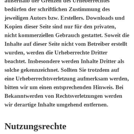
außerhalb der Grenzen des Urheberrechtes
bedürfen der schriftlichen Zustimmung des
jeweiligen Autors bzw. Erstellers. Downloads und
Kopien dieser Seite sind nur für den privaten,
nicht kommerziellen Gebrauch gestattet. Soweit die
Inhalte auf dieser Seite nicht vom Betreiber erstellt
wurden, werden die Urheberrechte Dritter
beachtet. Insbesondere werden Inhalte Dritter als
solche gekennzeichnet. Sollten Sie trotzdem auf
eine Urheberrechtsverletzung aufmerksam werden,
bitten wir um einen entsprechenden Hinweis. Bei
Bekanntwerden von Rechtsverletzungen werden
wir derartige Inhalte umgehend entfernen.
Nutzungsrechte